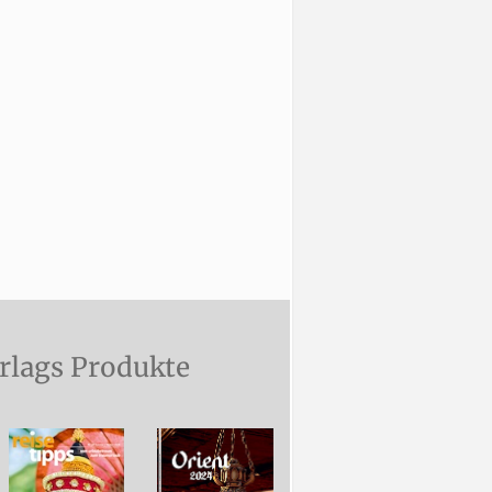
rlags Produkte