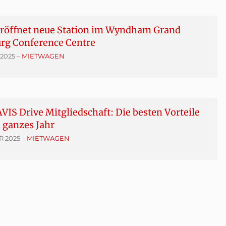
eröffnet neue Station im Wyndham Grand
urg Conference Centre
 2025
–
MIETWAGEN
VIS Drive Mitgliedschaft: Die besten Vorteile
n ganzes Jahr
R 2025
–
MIETWAGEN