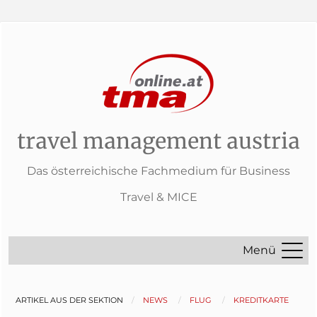
travel management austria
Das österreichische Fachmedium für Business
Travel & MICE
Menü
ARTIKEL AUS DER SEKTION
NEWS
FLUG
KREDITKARTE