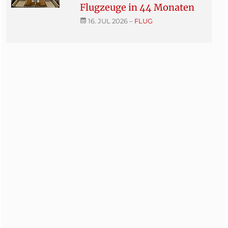
Flugzeuge in 44 Monaten
16. JUL 2026
–
FLUG