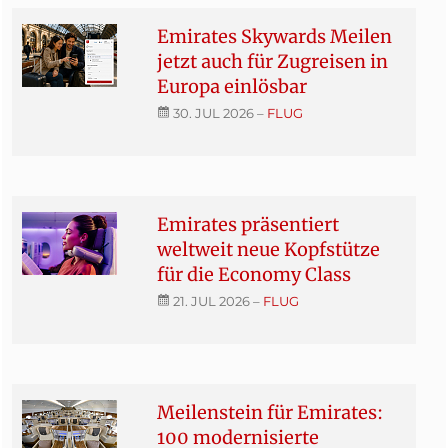
Emirates Skywards Meilen
jetzt auch für Zugreisen in
Europa einlösbar
30. JUL 2026
–
FLUG
Emirates präsentiert
weltweit neue Kopfstütze
für die Economy Class
21. JUL 2026
–
FLUG
Meilenstein für Emirates:
100 modernisierte