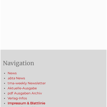
Navigation
News
abta
News
tma-weekly Newsletter
Aktuelle-Ausgabe
pdf Ausgaben Archiv
Verlag-Infos
Impressum & Blattlinie