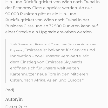
Hin- und Rückflugticket von Wien nach Dubai in
der Economy Class eingelöst werden. Ab nur
90.000 Punkten gibt es ein Hin- und
Rückflugticket von Wien nach Dubai in der
Business Class und ab 32.500 Punkten kann auf
einer Strecke ein Upgrade erworben werden.
Josh Silverman, Präsident Consumer Services American
„Emirates ist bekannt für Service und
Express:
Innovation – zwei unserer Kernwerte. Mit
dem Einstieg von Emirates Skywards
eröffnen sich für unsere weltweiten
Kartennutzer neue Tore in den Mittleren
Osten, nach Afrika, Asien und Europa.“
(red)
Autor/in
Dieter Putz