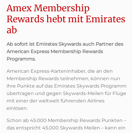
Amex Membership
Rewards hebt mit Emirates
ab
Ab sofort ist Emirates Skywards auch Partner des
American Express Membership Rewards
Programms.
American Express-Karteninhaber, die an den
Membership Rewards teilnehmen, können nun
ihre Punkte auf das Emirates Skywards Programm
übertragen und gegen Skywards-Meilen für Flüge
mit einer der weltweit führenden Airlines
einlösen.
Schon ab 45.000 Membership Rewards Punkten –
das entspricht 45.000 Skywards Meilen – kann ein