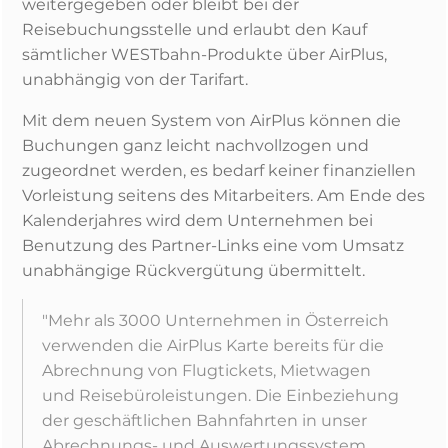
weitergegeben oder bleibt bei der
Reisebuchungsstelle und erlaubt den Kauf
sämtlicher WESTbahn-Produkte über AirPlus,
unabhängig von der Tarifart. 
Mit dem neuen System von AirPlus können die
Buchungen ganz leicht nachvollzogen und
zugeordnet werden, es bedarf keiner finanziellen
Vorleistung seitens des Mitarbeiters. Am Ende des
Kalenderjahres wird dem Unternehmen bei
Benutzung des Partner-Links eine vom Umsatz
unabhängige Rückvergütung übermittelt.
"Mehr als 3000 Unternehmen in Österreich
verwenden die AirPlus Karte bereits für die
Abrechnung von Flugtickets, Mietwagen
und Reisebüroleistungen. Die Einbeziehung
der geschäftlichen Bahnfahrten in unser
Abrechnungs- und Auswertungssystem