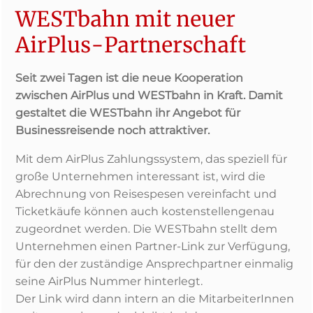
WESTbahn mit neuer
AirPlus-Partnerschaft
Seit zwei Tagen ist die neue Kooperation
zwischen AirPlus und WESTbahn in Kraft. Damit
gestaltet die WESTbahn ihr Angebot für
Businessreisende noch attraktiver.
Mit dem AirPlus Zahlungssystem, das speziell für
große Unternehmen interessant ist, wird die
Abrechnung von Reisespesen vereinfacht und
Ticketkäufe können auch kostenstellengenau
zugeordnet werden. Die WESTbahn stellt dem
Unternehmen einen Partner-Link zur Verfügung,
für den der zuständige Ansprechpartner einmalig
seine AirPlus Nummer hinterlegt.
Der Link wird dann intern an die MitarbeiterInnen