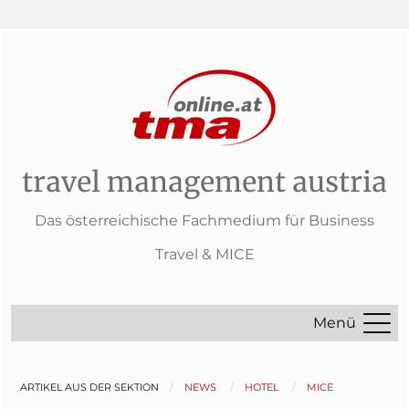
travel management austria
Das österreichische Fachmedium für Business
Travel & MICE
Menü
ARTIKEL AUS DER SEKTION
NEWS
HOTEL
MICE