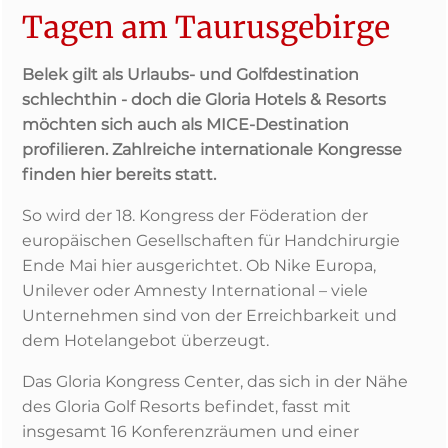
Tagen am Taurusgebirge
Belek gilt als Urlaubs- und Golfdestination
schlechthin - doch die Gloria Hotels & Resorts
möchten sich auch als MICE-Destination
profilieren. Zahlreiche internationale Kongresse
finden hier bereits statt.
So wird der 18. Kongress der Föderation der
europäischen Gesellschaften für Handchirurgie
Ende Mai hier ausgerichtet. Ob Nike Europa,
Unilever oder Amnesty International – viele
Unternehmen sind von der Erreichbarkeit und
dem Hotelangebot überzeugt.
Das Gloria Kongress Center, das sich in der Nähe
des Gloria Golf Resorts befindet, fasst mit
insgesamt 16 Konferenzräumen und einer