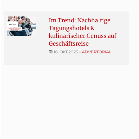
Im Trend: Nachhaltige
Tagungshotels &
kulinarischer Genuss auf
Geschäftsreise
16. OKT 2025
–
ADVERTORIAL