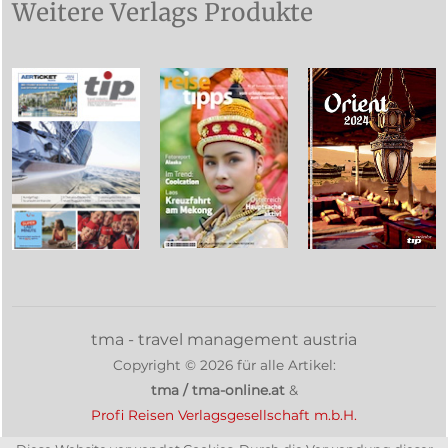
Weitere Verlags Produkte
tma - travel management austria
Copyright ©
2026
für alle Artikel:
tma / tma-online.at
&
Profi Reisen Verlagsgesellschaft m.b.H.