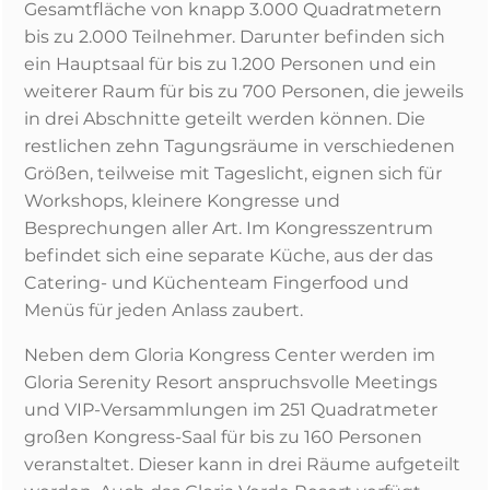
Gesamtfläche von knapp 3.000 Quadratmetern
bis zu 2.000 Teilnehmer. Darunter befinden sich
ein Hauptsaal für bis zu 1.200 Personen und ein
weiterer Raum für bis zu 700 Personen, die jeweils
in drei Abschnitte geteilt werden können. Die
restlichen zehn Tagungsräume in verschiedenen
Größen, teilweise mit Tageslicht, eignen sich für
Workshops, kleinere Kongresse und
Besprechungen aller Art. Im Kongresszentrum
befindet sich eine separate Küche, aus der das
Catering- und Küchenteam Fingerfood und
Menüs für jeden Anlass zaubert.
Neben dem Gloria Kongress Center werden im
Gloria Serenity Resort anspruchsvolle Meetings
und VIP-Versammlungen im 251 Quadratmeter
großen Kongress-Saal für bis zu 160 Personen
veranstaltet. Dieser kann in drei Räume aufgeteilt