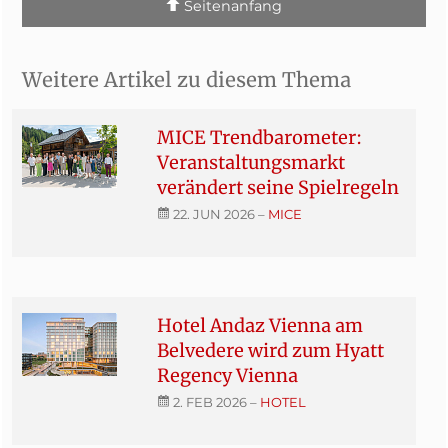
Seitenanfang
Weitere Artikel zu diesem Thema
MICE Trendbarometer:
Veranstaltungsmarkt
verändert seine Spielregeln
22. JUN 2026
–
MICE
Hotel Andaz Vienna am
Belvedere wird zum Hyatt
Regency Vienna
2. FEB 2026
–
HOTEL