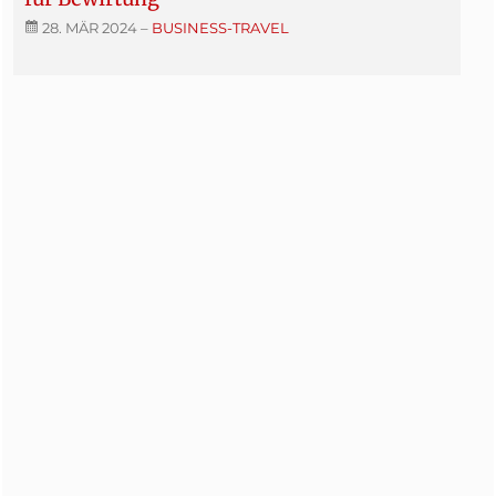
28. MÄR 2024
–
BUSINESS-TRAVEL