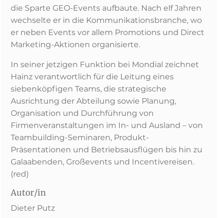
die Sparte GEO-Events aufbaute. Nach elf Jahren
wechselte er in die Kommunikationsbranche, wo
er neben Events vor allem Promotions und Direct
Marketing-Aktionen organisierte.
In seiner jetzigen Funktion bei Mondial zeichnet
Hainz verantwortlich für die Leitung eines
siebenköpfigen Teams, die strategische
Ausrichtung der Abteilung sowie Planung,
Organisation und Durchführung von
Firmenveranstaltungen im In- und Ausland – von
Teambuilding-Seminaren, Produkt-
Präsentationen und Betriebsausflügen bis hin zu
Galaabenden, Großevents und Incentivereisen.
(red)
Autor/in
Dieter Putz