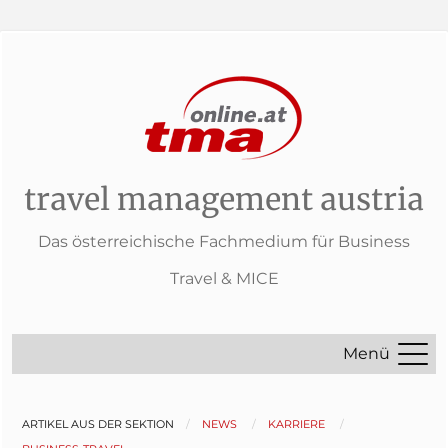
travel management austria
Das österreichische Fachmedium für Business
Travel & MICE
Menü
ARTIKEL AUS DER SEKTION
NEWS
KARRIERE