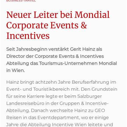
BUSINESS-TRAVEL
Neuer Leiter bei Mondial
Corporate Events &
Incentives
Seit Jahresbeginn verstärkt Gerit Hainz als
Director der Corporate Events & Incentives
Abteilung das Tourismus-Unternehmen Mondial
in Wien.
Hainz bringt achtzehn Jahre Berufserfahrung im
Event- und Touristikbereich mit. Den Grundstein
für seine Karriere legte er beim Salzburger
Landesreisebüro in der Gruppen & Incentive-
Abteilung. Danach wechselte Hainz zu GEO
Reisen in das Eventdepartment, wo er einige
Jahre die Abteilung Incentive Wien leitete und