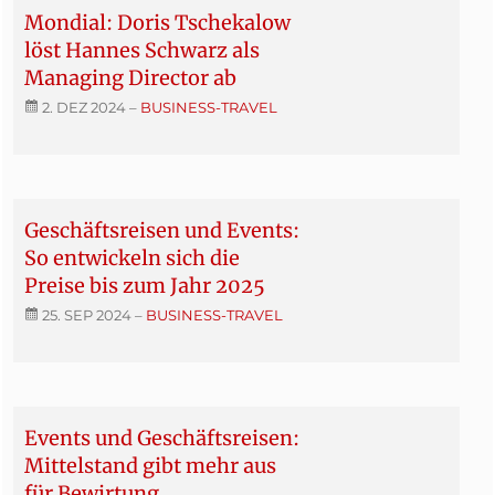
Mondial: Doris Tschekalow
löst Hannes Schwarz als
Managing Director ab
2. DEZ 2024
–
BUSINESS-TRAVEL
Geschäftsreisen und Events:
So entwickeln sich die
Preise bis zum Jahr 2025
25. SEP 2024
–
BUSINESS-TRAVEL
Events und Geschäftsreisen:
Mittelstand gibt mehr aus
für Bewirtung