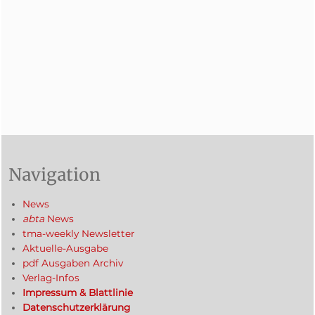
Navigation
News
abta
News
tma-weekly Newsletter
Aktuelle-Ausgabe
pdf Ausgaben Archiv
Verlag-Infos
Impressum & Blattlinie
Datenschutzerklärung