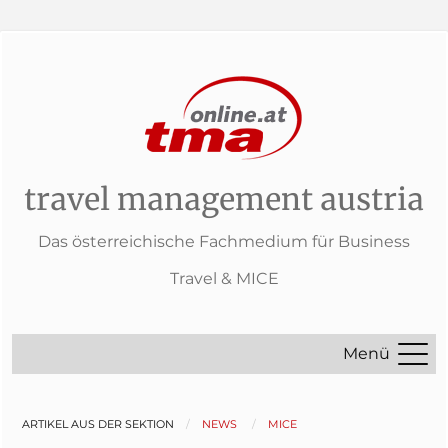
travel management austria
Das österreichische Fachmedium für Business
Travel & MICE
Menü
ARTIKEL AUS DER SEKTION
NEWS
MICE