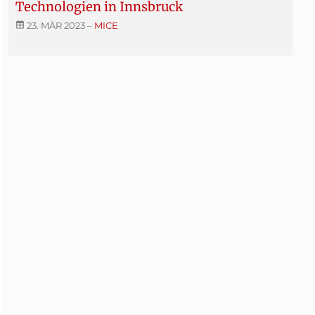
Technologien in Innsbruck
23. MÄR 2023
–
MICE