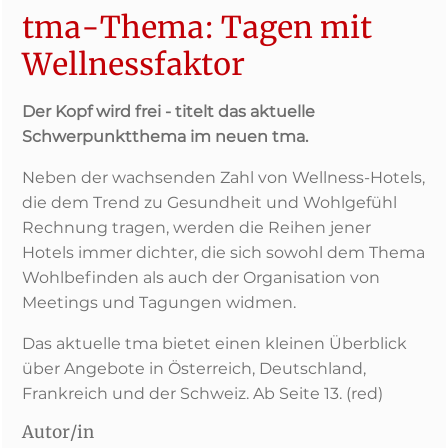
tma-Thema: Tagen mit
Wellnessfaktor
Der Kopf wird frei - titelt das aktuelle
Schwerpunktthema im neuen tma.
Neben der wachsenden Zahl von Wellness-Hotels,
die dem Trend zu Gesundheit und Wohlgefühl
Rechnung tragen, werden die Reihen jener
Hotels immer dichter, die sich sowohl dem Thema
Wohlbefinden als auch der Organisation von
Meetings und Tagungen widmen.
Das aktuelle tma bietet einen kleinen Überblick
über Angebote in Österreich, Deutschland,
Frankreich und der Schweiz. Ab Seite 13. (red)
Autor/in