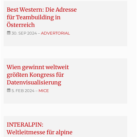
Best Western: Die Adresse
für Teambuilding in
Österreich
30. SEP 2024
–
ADVERTORIAL
Wien gewinnt weltweit
größten Kongress für
Datenvisualisierung
5. FEB 2024
–
MICE
INTERALPIN:
Weltleitmesse für alpine