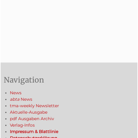
Navigation
News
abta
News
tma-weekly Newsletter
Aktuelle-Ausgabe
pdf Ausgaben Archiv
Verlag-Infos
Impressum & Blattlinie
Datenschutzerklärung