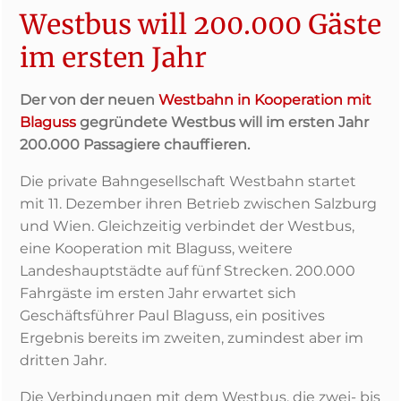
Westbus will 200.000 Gäste
im ersten Jahr
Der von der neuen
Westbahn in Kooperation mit
Blaguss
gegründete Westbus will im ersten Jahr
200.000 Passagiere chauffieren.
Die private Bahngesellschaft Westbahn startet
mit 11. Dezember ihren Betrieb zwischen Salzburg
und Wien. Gleichzeitig verbindet der Westbus,
eine Kooperation mit Blaguss, weitere
Landeshauptstädte auf fünf Strecken. 200.000
Fahrgäste im ersten Jahr erwartet sich
Geschäftsführer Paul Blaguss, ein positives
Ergebnis bereits im zweiten, zumindest aber im
dritten Jahr.
Die Verbindungen mit dem Westbus, die zwei- bis