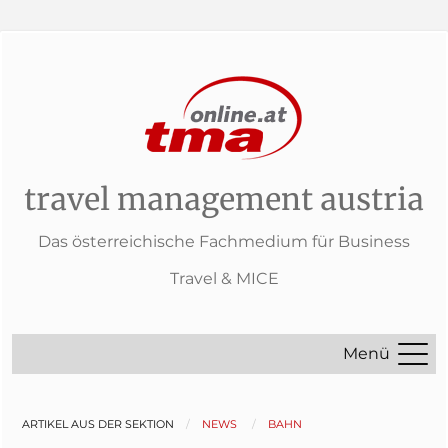
travel management austria
Das österreichische Fachmedium für Business
Travel & MICE
Menü
ARTIKEL AUS DER SEKTION
NEWS
BAHN