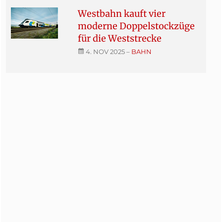
Westbahn kauft vier
moderne Doppelstockzüge
für die Weststrecke
4. NOV 2025
–
BAHN