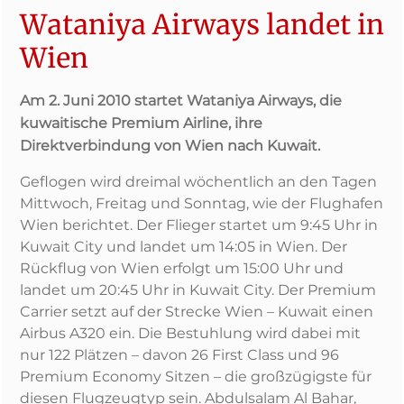
Wataniya Airways landet in
Wien
Am 2. Juni 2010 startet Wataniya Airways, die
kuwaitische Premium Airline, ihre
Direktverbindung von Wien nach Kuwait.
Geflogen wird dreimal wöchentlich an den Tagen
Mittwoch, Freitag und Sonntag, wie der Flughafen
Wien berichtet. Der Flieger startet um 9:45 Uhr in
Kuwait City und landet um 14:05 in Wien. Der
Rückflug von Wien erfolgt um 15:00 Uhr und
landet um 20:45 Uhr in Kuwait City. Der Premium
Carrier setzt auf der Strecke Wien – Kuwait einen
Airbus A320 ein. Die Bestuhlung wird dabei mit
nur 122 Plätzen – davon 26 First Class und 96
Premium Economy Sitzen – die großzügigste für
diesen Flugzeugtyp sein. Abdulsalam Al Bahar,