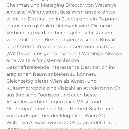
Chairman und Managing Director von Wataniya
Airways: “Wir erwarten, dass Wien unsere dritte
wichtige Destination in Europa und ein Fixpunkt
in unserem globalen Netzwerk wird. Die neue
Verbindung wird die bereits jetzt sehr starken
wirtschaftlichen Beziehungen zwischen Kuwait
und Österreich weiter verbessern und ausbauen.”
„Wir freuen uns gemeinsam mit Wataniya Airways
eine weitere für österreichische
Geschäftsreisende interessante Destination im
arabischen Raum anbieten zu können.
Gleichzeitig bietet Wien als Kunst- und
Kulturmetropole eine Vielzahl an Attraktionen für
ausländische Touristen und auch beste
Anschlussverbindungen nach West- und
Osteuropa“, freut sich Mag. Herbert Kaufmann,
Vorstandssprecher der Flughafen Wien AG.
Wataniya Airways wurde 2005 gegründet. Im Jahr