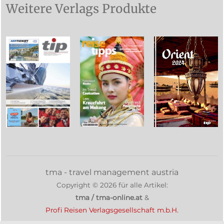
Weitere Verlags Produkte
tma - travel management austria
Copyright ©
2026
für alle Artikel:
tma / tma-online.at
&
Profi Reisen Verlagsgesellschaft m.b.H.