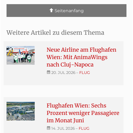
Seitenanfang
Weitere Artikel zu diesem Thema
Neue Airline am Flughafen
Wien: Mit AnimaWings
nach Cluj-Napoca
20. JUL 2026
–
FLUG
Flughafen Wien: Sechs
Prozent weniger Passagiere
im Monat Juni
14. JUL 2026
–
FLUG