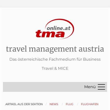
travel management austria
Das österreichische Fachmedium für Business
Travel & MICE
Menü
ARTIKEL AUS DER SEKTION
NEWS
FLUG
FLUGHAFEN