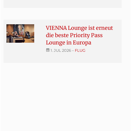
VIENNA Lounge ist erneut
die beste Priority Pass
Lounge in Europa
1. JUL 2026
–
FLUG