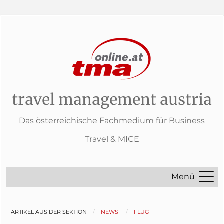
travel management austria
Das österreichische Fachmedium für Business
Travel & MICE
Menü
ARTIKEL AUS DER SEKTION
NEWS
FLUG