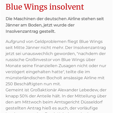
Blue Wings insolvent
Die Maschinen der deutschen Airline stehen seit
Jänner am Boden, jetzt wurde der
Insolvenzantrag gestellt.
Aufgrund von Geldproblemen fliegt Blue Wings
seit Mitte Jänner nicht mehr. Der Insolvenzantrag
jetzt sei unauswechlich geworden, "nachdem der
russische Großinvestor von Blue Wings über
Monate seine finanziellen Zusagen nicht oder nur
verzögert eingehalten hatte", teilte die im
münsterländischen Bocholt ansässige Airline mit
250 Beschäftigten nun mit.
Gemeint ist Großaktionär Alexander Lebedew, der
knapp 50% der Anteile hält. In der Mitteilung über
den am Mittwoch beim Amtsgericht Düsseldorf
gestellten Antrag hieß es auch, der vorläufige