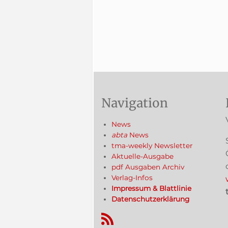
Navigation
News
abta
News
tma-weekly Newsletter
Aktuelle-Ausgabe
pdf Ausgaben Archiv
Verlag-Infos
Impressum & Blattlinie
Datenschutzerklärung
RSS-Feed