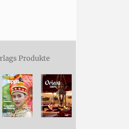
rlags Produkte