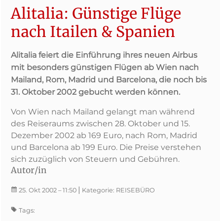
Alitalia: Günstige Flüge
nach Itailen & Spanien
Alitalia feiert die Einführung ihres neuen Airbus
mit besonders günstigen Flügen ab Wien nach
Mailand, Rom, Madrid und Barcelona, die noch bis
31. Oktober 2002 gebucht werden können.
Von Wien nach Mailand gelangt man während
des Reiseraums zwischen 28. Oktober und 15.
Dezember 2002 ab 169 Euro, nach Rom, Madrid
und Barcelona ab 199 Euro. Die Preise verstehen
sich zuzüglich von Steuern und Gebühren.
Autor/in
|
25. Okt 2002
– 11:50
Kategorie:
REISEBÜRO
Tags: