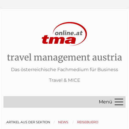
travel management austria
Das österreichische Fachmedium für Business
Travel & MICE
Menü
ARTIKEL AUS DER SEKTION
NEWS
REISEBUERO