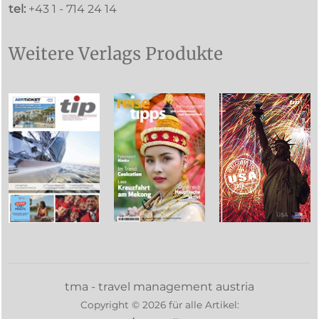
tel:
+43 1 - 714 24 14
Weitere Verlags Produkte
tma - travel management austria
Copyright ©
2026
für alle Artikel: