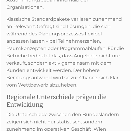
Organisationen.
Klassische Standardpakete verlieren zunehmend
an Relevanz. Gefragt sind Lösungen, die sich
während des Planungsprozesses flexibel
anpassen lassen – bei Teilnehmerzahlen,
Raumkonzepten oder Programmabläufen. Für die
Betriebe bedeutet das, dass Angebote nicht nur
verkauft, sondern aktiv gemeinsam mit dem
Kunden entwickelt werden. Der höhere
Beratungsaufwand wird so zur Chance, sich klar
vom Wettbewerb abzuheben.
Regionale Unterschiede prägen die
Entwicklung
Die Unterschiede zwischen den Bundesländern
zeigen sich nicht nur statistisch, sondern
zunehmend im operativen Geschäft. Wien