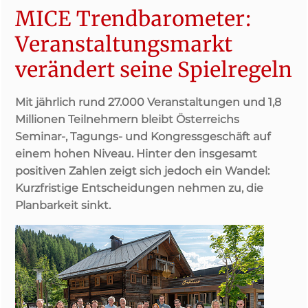
MICE Trendbarometer:
Veranstaltungsmarkt
verändert seine Spielregeln
Mit jährlich rund 27.000 Veranstaltungen und 1,8
Millionen Teilnehmern bleibt Österreichs
Seminar-, Tagungs- und Kongressgeschäft auf
einem hohen Niveau. Hinter den insgesamt
positiven Zahlen zeigt sich jedoch ein Wandel:
Kurzfristige Entscheidungen nehmen zu, die
Planbarkeit sinkt.