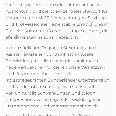
profitiert weiterhin von seiner internationalen
Ausrichtung und bleibt ein zentraler Standort für
Kongresse und MICE-Veranstaltungen. Salzburg
und Tirol verzeichnen eine stabile Entwicklung im
Freizeit-, Kultur- und Veranstaltungssegment, die
allerdings stark saisonal geprägt ist.
In den südlichen Regionen Steiermark und
Kärnten entstehen durch infrastrukturelle
Entwicklungen - allen voran die Koralmbahn -
neue Perspektiven für die regionale Vernetzung
und Zusammenarbeit. Die stark
industriegeprägten Bundesländer Oberösterreich
und Niederösterreich reagieren stärker auf
konjunkturelle Schwankungen und zeigen
entsprechend vorsichtigere Entwicklungen im
Unternehmens- und Veranstaltungsbereich.