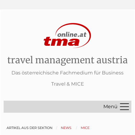
travel management austria
Das österreichische Fachmedium für Business
Travel & MICE
Menü
ARTIKEL AUS DER SEKTION
NEWS
MICE