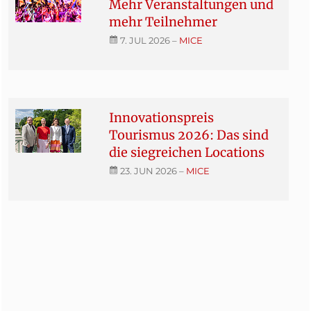
Mehr Veranstaltungen und
mehr Teilnehmer
7. JUL 2026
–
MICE
Innovationspreis
Tourismus 2026: Das sind
die siegreichen Locations
23. JUN 2026
–
MICE