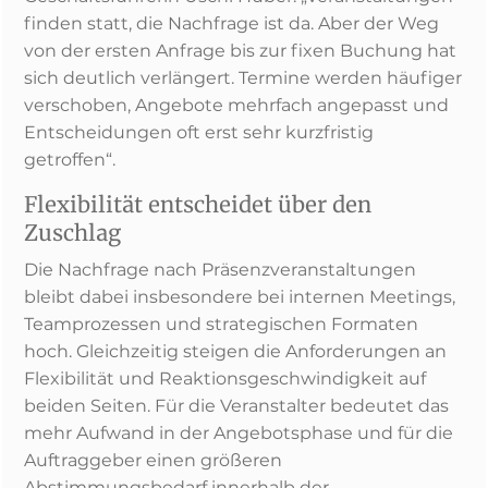
finden statt, die Nachfrage ist da. Aber der Weg
von der ersten Anfrage bis zur fixen Buchung hat
sich deutlich verlängert. Termine werden häufiger
verschoben, Angebote mehrfach angepasst und
Entscheidungen oft erst sehr kurzfristig
getroffen“.
Flexibilität entscheidet über den
Zuschlag
Die Nachfrage nach Präsenzveranstaltungen
bleibt dabei insbesondere bei internen Meetings,
Teamprozessen und strategischen Formaten
hoch. Gleichzeitig steigen die Anforderungen an
Flexibilität und Reaktionsgeschwindigkeit auf
beiden Seiten. Für die Veranstalter bedeutet das
mehr Aufwand in der Angebotsphase und für die
Auftraggeber einen größeren
Abstimmungsbedarf innerhalb der