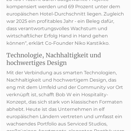
kompensiert werden und 69 Prozent unter dem
europäischen Hotel-Durchschnitt liegen. Zugleich
war 2025 ein profitables Jahr - ein Beleg dafür,
dass verantwortungsvolles Wachstum und
wirtschaftlicher Erfolg Hand in Hand gehen
können“, erklärt Co-Founder Niko Karstikko.
Technologie, Nachhaltigkeit und
hochwertiges Design
Mit der Verbindung aus smarten Technologien,
Nachhaltigkeit und hochwertigem Design, das
eng mit dem Umfeld und der Community vor Ort
verknüpft ist, schafft Bob W ein Hospitality-
Konzept, das sich stark von klassischen Formaten
abhebt. Heute ist das Unternehmen in elf
europäischen Ländern vertreten und umfasst ein
wachsendes Portfolio aus Serviced Studios,