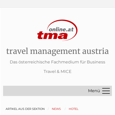
travel management austria
Das österreichische Fachmedium für Business
Travel & MICE
Menü
ARTIKEL AUS DER SEKTION
NEWS
HOTEL