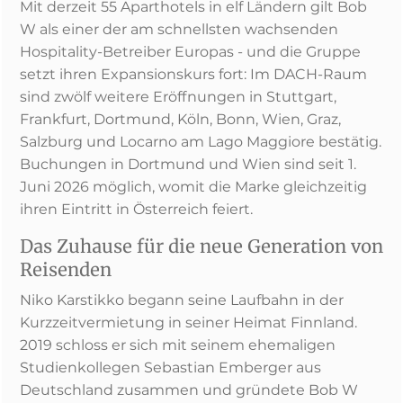
Mit derzeit 55 Aparthotels in elf Ländern gilt Bob
W als einer der am schnellsten wachsenden
Hospitality-Betreiber Europas - und die Gruppe
setzt ihren Expansionskurs fort: Im DACH-Raum
sind zwölf weitere Eröffnungen in Stuttgart,
Frankfurt, Dortmund, Köln, Bonn, Wien, Graz,
Salzburg und Locarno am Lago Maggiore bestätig.
Buchungen in Dortmund und Wien sind seit 1.
Juni 2026 möglich, womit die Marke gleichzeitig
ihren Eintritt in Österreich feiert.
Das Zuhause für die neue Generation von
Reisenden
Niko Karstikko begann seine Laufbahn in der
Kurzzeitvermietung in seiner Heimat Finnland.
2019 schloss er sich mit seinem ehemaligen
Studienkollegen Sebastian Emberger aus
Deutschland zusammen und gründete Bob W