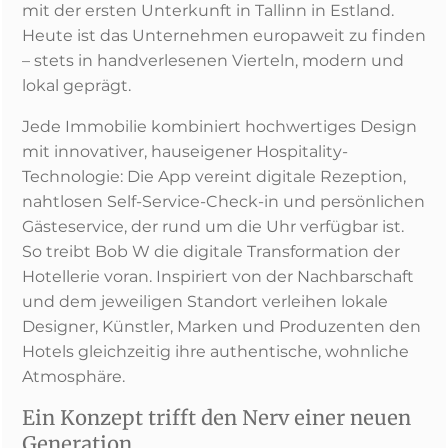
mit der ersten Unterkunft in Tallinn in Estland.
Heute ist das Unternehmen europaweit zu finden
– stets in handverlesenen Vierteln, modern und
lokal geprägt.
Jede Immobilie kombiniert hochwertiges Design
mit innovativer, hauseigener Hospitality-
Technologie: Die App vereint digitale Rezeption,
nahtlosen Self-Service-Check-in und persönlichen
Gästeservice, der rund um die Uhr verfügbar ist.
So treibt Bob W die digitale Transformation der
Hotellerie voran. Inspiriert von der Nachbarschaft
und dem jeweiligen Standort verleihen lokale
Designer, Künstler, Marken und Produzenten den
Hotels gleichzeitig ihre authentische, wohnliche
Atmosphäre.
Ein Konzept trifft den Nerv einer neuen
Generation