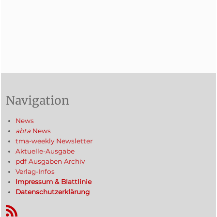
Navigation
News
abta
News
tma-weekly Newsletter
Aktuelle-Ausgabe
pdf Ausgaben Archiv
Verlag-Infos
Impressum & Blattlinie
Datenschutzerklärung
RSS-Feed