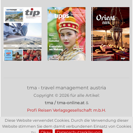
tma - travel management austria
Copyright ©
2026
für alle Artikel:
tma / tma-online.at
&
Profi Reisen Verlagsgesellschaft m.b.H.
Diese Website verwendet Cookies. Durch die Verwendung dieser
Website stimmen Sie dem damit verbundenen Einsatz von Cookies
zu.
Okay
Datenschutzerklärung