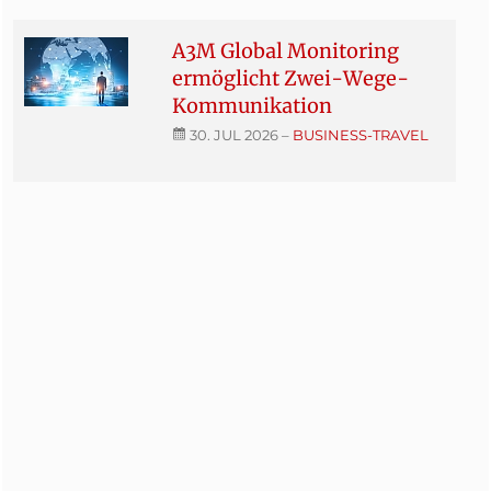
A3M Global Monitoring
ermöglicht Zwei-Wege-
Kommunikation
30. JUL 2026
–
BUSINESS-TRAVEL