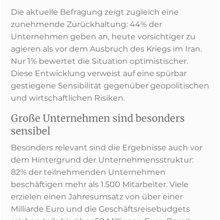
Die aktuelle Befragung zeigt zugleich eine
zunehmende Zurückhaltung: 44% der
Unternehmen geben an, heute vorsichtiger zu
agieren als vor dem Ausbruch des Kriegs im Iran.
Nur 1% bewertet die Situation optimistischer.
Diese Entwicklung verweist auf eine spürbar
gestiegene Sensibilität gegenüber geopolitischen
und wirtschaftlichen Risiken.
Große Unternehmen sind besonders
sensibel
Besonders relevant sind die Ergebnisse auch vor
dem Hintergrund der Unternehmensstruktur:
82% der teilnehmenden Unternehmen
beschäftigen mehr als 1.500 Mitarbeiter. Viele
erzielen einen Jahresumsatz von über einer
Milliarde Euro und die Geschäftsreisebudgets