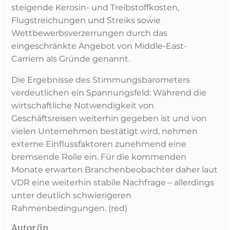
steigende Kerosin- und Treibstoffkosten,
Flugstreichungen und Streiks sowie
Wettbewerbsverzerrungen durch das
eingeschränkte Angebot von Middle-East-
Carriern als Gründe genannt.
Die Ergebnisse des Stimmungsbarometers
verdeutlichen ein Spannungsfeld: Während die
wirtschaftliche Notwendigkeit von
Geschäftsreisen weiterhin gegeben ist und von
vielen Unternehmen bestätigt wird, nehmen
externe Einflussfaktoren zunehmend eine
bremsende Rolle ein. Für die kommenden
Monate erwarten Branchenbeobachter daher laut
VDR eine weiterhin stabile Nachfrage – allerdings
unter deutlich schwierigeren
Rahmenbedingungen. (red)
Autor/in