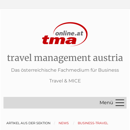
travel management austria
Das österreichische Fachmedium für Business
Travel & MICE
Menü
ARTIKEL AUS DER SEKTION
NEWS
BUSINESS-TRAVEL