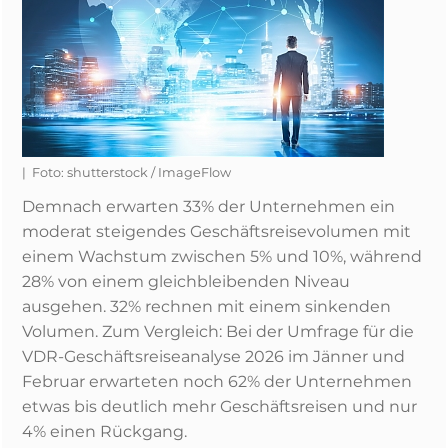
| Foto: shutterstock / ImageFlow
Demnach erwarten 33% der Unternehmen ein
moderat steigendes Geschäftsreisevolumen mit
einem Wachstum zwischen 5% und 10%, während
28% von einem gleichbleibenden Niveau
ausgehen. 32% rechnen mit einem sinkenden
Volumen. Zum Vergleich: Bei der Umfrage für die
VDR-Geschäftsreiseanalyse 2026 im Jänner und
Februar erwarteten noch 62% der Unternehmen
etwas bis deutlich mehr Geschäftsreisen und nur
4% einen Rückgang.