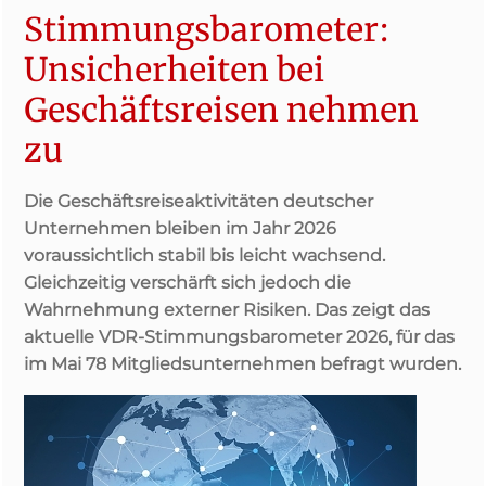
Stimmungsbarometer:
Unsicherheiten bei
Geschäftsreisen nehmen
zu
Die Geschäftsreiseaktivitäten deutscher
Unternehmen bleiben im Jahr 2026
voraussichtlich stabil bis leicht wachsend.
Gleichzeitig verschärft sich jedoch die
Wahrnehmung externer Risiken. Das zeigt das
aktuelle VDR-Stimmungsbarometer 2026, für das
im Mai 78 Mitgliedsunternehmen befragt wurden.