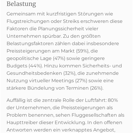
Belastung
Gemeinsam mit kurzfristigen Störungen wie
Flugstreichungen oder Streiks erschweren diese
Faktoren die Planungssicherheit vieler
Unternehmen spürbar. Zu den größten
Belastungsfaktoren zählen dabei insbesondere
Preissteigerungen am Markt (59%), die
geopolitische Lage (47%) sowie geringere
Budgets (44%). Hinzu kommen Sicherheits- und
Gesundheitsbedenken (32%), die zunehmende
Nutzung virtueller Meetings (27%) sowie eine
stärkere Bündelung von Terminen (26%).
Auffällig ist die zentrale Rolle der Luftfahrt: 80%
der Unternehmen, die Preissteigerungen als
Problem benennen, sehen Fluggesellschaften als
Haupttreiber dieser Entwicklung. In den offenen
Antworten werden ein verknapptes Angebot,