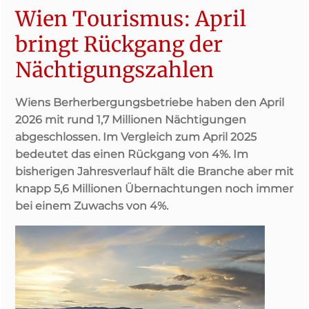
Wien Tourismus: April
bringt Rückgang der
Nächtigungszahlen
Wiens Berherbergungsbetriebe haben den April
2026 mit rund 1,7 Millionen Nächtigungen
abgeschlossen. Im Vergleich zum April 2025
bedeutet das einen Rückgang von 4%. Im
bisherigen Jahresverlauf hält die Branche aber mit
knapp 5,6 Millionen Übernachtungen noch immer
bei einem Zuwachs von 4%.