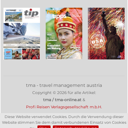
tma - travel management austria
Copyright ©
2026
für alle Artikel:
tma / tma-online.at
&
Profi Reisen Verlagsgesellschaft m.b.H.
Diese Website verwendet Cookies. Durch die Verwendung dieser
Website stimmen Sie dem damit verbundenen Einsatz von Cookies