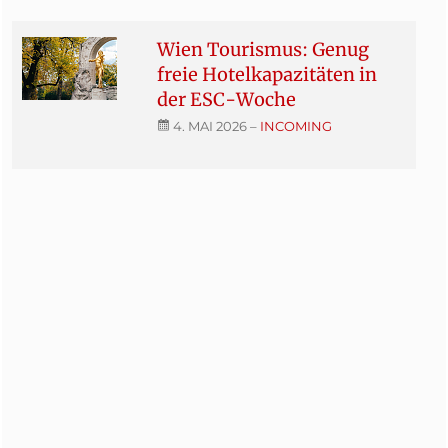
Wien Tourismus: Genug
freie Hotelkapazitäten in
der ESC-Woche
4. MAI 2026
–
INCOMING