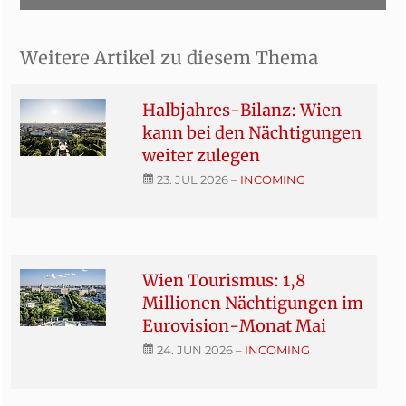
Weitere Artikel zu diesem Thema
Halbjahres-Bilanz: Wien
kann bei den Nächtigungen
weiter zulegen
23. JUL 2026
–
INCOMING
Wien Tourismus: 1,8
Millionen Nächtigungen im
Eurovision-Monat Mai
24. JUN 2026
–
INCOMING