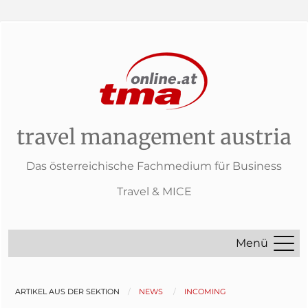
travel management austria
Das österreichische Fachmedium für Business
Travel & MICE
Menü
ARTIKEL AUS DER SEKTION
NEWS
INCOMING