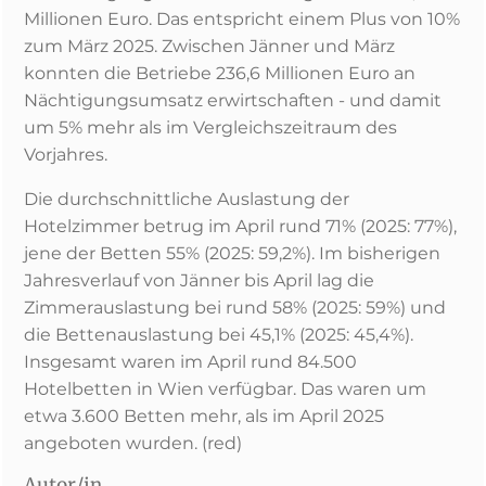
Millionen Euro. Das entspricht einem Plus von 10%
zum März 2025. Zwischen Jänner und März
konnten die Betriebe 236,6 Millionen Euro an
Nächtigungsumsatz erwirtschaften - und damit
um 5% mehr als im Vergleichszeitraum des
Vorjahres.
Die durchschnittliche Auslastung der
Hotelzimmer betrug im April rund 71% (2025: 77%),
jene der Betten 55% (2025: 59,2%). Im bisherigen
Jahresverlauf von Jänner bis April lag die
Zimmerauslastung bei rund 58% (2025: 59%) und
die Bettenauslastung bei 45,1% (2025: 45,4%).
Insgesamt waren im April rund 84.500
Hotelbetten in Wien verfügbar. Das waren um
etwa 3.600 Betten mehr, als im April 2025
angeboten wurden. (red)
Autor/in