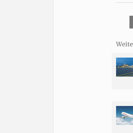
Weite