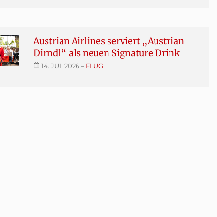
Austrian Airlines serviert „Austrian
Dirndl“ als neuen Signature Drink
14. JUL 2026
–
FLUG