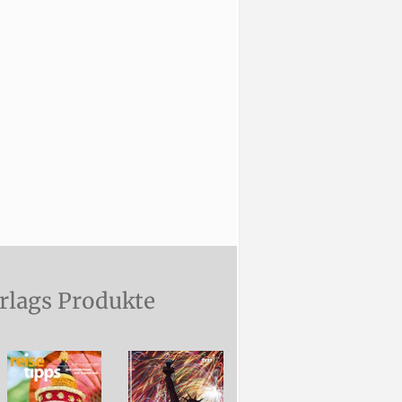
rlags Produkte