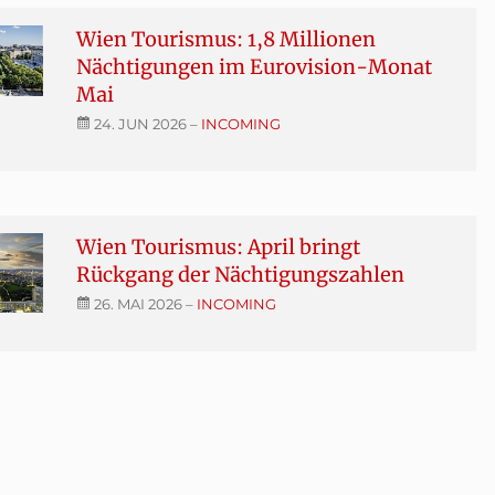
Wien Tourismus: 1,8 Millionen
Nächtigungen im Eurovision-Monat
Mai
24. JUN 2026
–
INCOMING
Wien Tourismus: April bringt
Rückgang der Nächtigungszahlen
26. MAI 2026
–
INCOMING