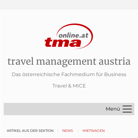
travel management austria
Das österreichische Fachmedium für Business
Travel & MICE
Menü
ARTIKEL AUS DER SEKTION
NEWS
MIETWAGEN