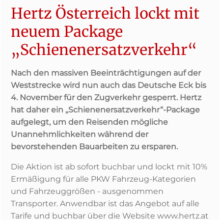
Hertz Österreich lockt mit
neuem Package
„Schienenersatzverkehr“
Nach den massiven Beeinträchtigungen auf der
Weststrecke wird nun auch das Deutsche Eck bis
4. November für den Zugverkehr gesperrt. Hertz
hat daher ein „Schienenersatzverkehr“-Package
aufgelegt, um den Reisenden mögliche
Unannehmlichkeiten während der
bevorstehenden Bauarbeiten zu ersparen.
Die Aktion ist ab sofort buchbar und lockt mit 10%
Ermäßigung für alle PKW Fahrzeug-Kategorien
und Fahrzeuggrößen - ausgenommen
Transporter. Anwendbar ist das Angebot auf alle
Tarife und buchbar über die Website www.hertz.at