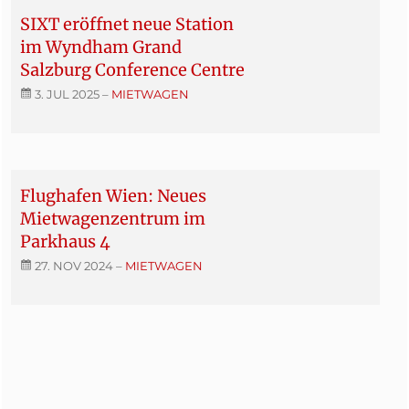
SIXT eröffnet neue Station
im Wyndham Grand
Salzburg Conference Centre
3. JUL 2025
–
MIETWAGEN
Flughafen Wien: Neues
Mietwagenzentrum im
Parkhaus 4
27. NOV 2024
–
MIETWAGEN