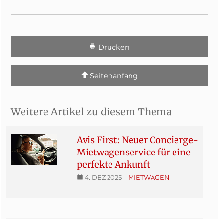
Drucken
Seitenanfang
Weitere Artikel zu diesem Thema
Avis First: Neuer Concierge-
Mietwagenservice für eine
perfekte Ankunft
4. DEZ 2025
–
MIETWAGEN