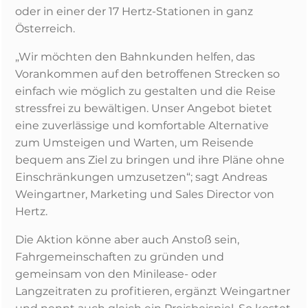
oder in einer der 17 Hertz-Stationen in ganz
Österreich.
„Wir möchten den Bahnkunden helfen, das
Vorankommen auf den betroffenen Strecken so
einfach wie möglich zu gestalten und die Reise
stressfrei zu bewältigen. Unser Angebot bietet
eine zuverlässige und komfortable Alternative
zum Umsteigen und Warten, um Reisende
bequem ans Ziel zu bringen und ihre Pläne ohne
Einschränkungen umzusetzen“; sagt Andreas
Weingartner, Marketing und Sales Director von
Hertz.
Die Aktion könne aber auch Anstoß sein,
Fahrgemeinschaften zu gründen und
gemeinsam von den Minilease- oder
Langzeitraten zu profitieren, ergänzt Weingartner