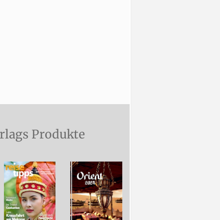
rlags Produkte