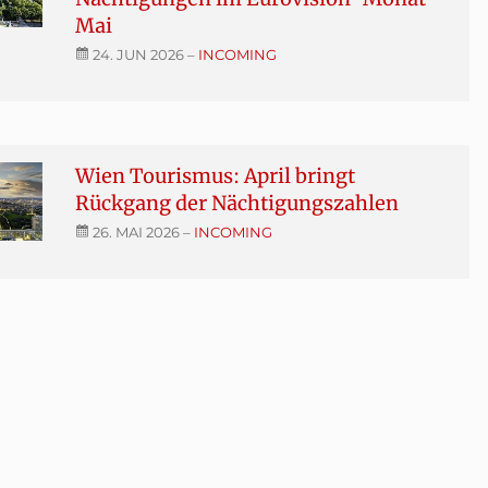
Mai
24. JUN 2026
–
INCOMING
Wien Tourismus: April bringt
Rückgang der Nächtigungszahlen
26. MAI 2026
–
INCOMING