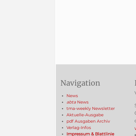
Navigation
News
abta
News
tma-weekly Newsletter
Aktuelle-Ausgabe
pdf Ausgaben Archiv
Verlag-Infos
Impressum & Blattlinie