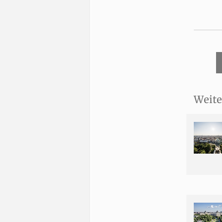
Weite