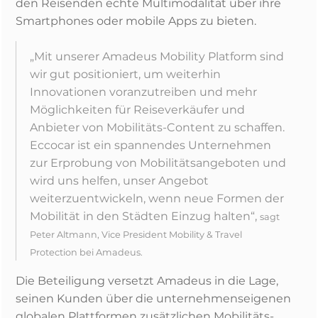
den Reisenden echte Multimodalität über ihre
Smartphones oder mobile Apps zu bieten.
„Mit unserer Amadeus Mobility Platform sind
wir gut positioniert, um weiterhin
Innovationen voranzutreiben und mehr
Möglichkeiten für Reiseverkäufer und
Anbieter von Mobilitäts-Content zu schaffen.
Eccocar ist ein spannendes Unternehmen
zur Erprobung von Mobilitätsangeboten und
wird uns helfen, unser Angebot
weiterzuentwickeln, wenn neue Formen der
Mobilität in den Städten Einzug halten“,
sagt
Peter Altmann, Vice President Mobility & Travel
Protection bei Amadeus.
Die Beteiligung versetzt Amadeus in die Lage,
seinen Kunden über die unternehmenseigenen
globalen Plattformen zusätzlichen Mobilitäts-