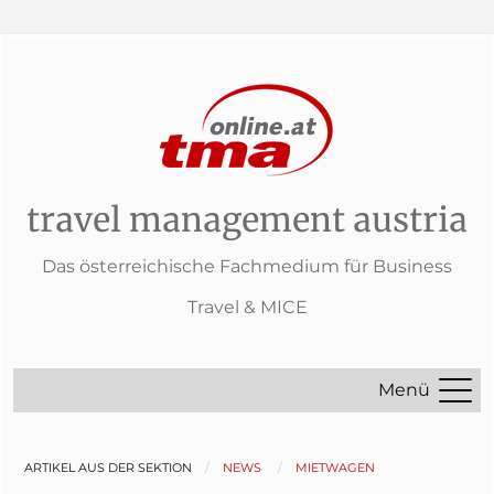
travel management austria
Das österreichische Fachmedium für Business
Travel & MICE
Menü
ARTIKEL AUS DER SEKTION
NEWS
MIETWAGEN