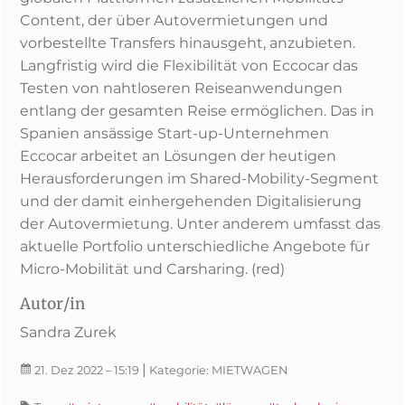
Content, der über Autovermietungen und
vorbestellte Transfers hinausgeht, anzubieten.
Langfristig wird die Flexibilität von Eccocar das
Testen von nahtloseren Reiseanwendungen
entlang der gesamten Reise ermöglichen.
Das in
Spanien ansässige Start-up-Unternehmen
Eccocar arbeitet an Lösungen der heutigen
Herausforderungen im Shared-Mobility-Segment
und der
damit einhergehenden
Digitalisierung
der Autovermietung. Unter anderem umfasst das
aktuelle
Portfolio unterschiedliche Angebote für
Micro-Mobilität und Carsharing.
(red)
Autor/in
Sandra Zurek
|
21. Dez 2022
– 15:19
Kategorie:
MIETWAGEN