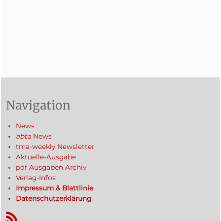
Navigation
News
abta
News
tma-weekly Newsletter
Aktuelle-Ausgabe
pdf Ausgaben Archiv
Verlag-Infos
Impressum & Blattlinie
Datenschutzerklärung
RSS-Feed