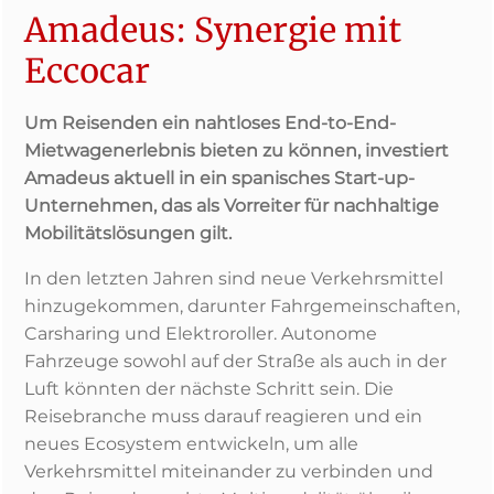
Amadeus: Synergie mit
Eccocar
Um Reisenden ein nahtloses End-to-End-
Mietwagenerlebnis bieten zu können, investiert
Amadeus aktuell in ein spanisches Start-up-
Unternehmen, das als Vorreiter für nachhaltige
Mobilitätslösungen gilt.
In den letzten Jahren sind neue Verkehrsmittel
hinzugekommen, darunter Fahrgemeinschaften,
Carsharing und Elektroroller. Autonome
Fahrzeuge sowohl auf der Straße als auch in der
Luft könnten der nächste Schritt sein. Die
Reisebranche muss darauf reagieren und ein
neues Ecosystem entwickeln, um alle
Verkehrsmittel miteinander zu verbinden und