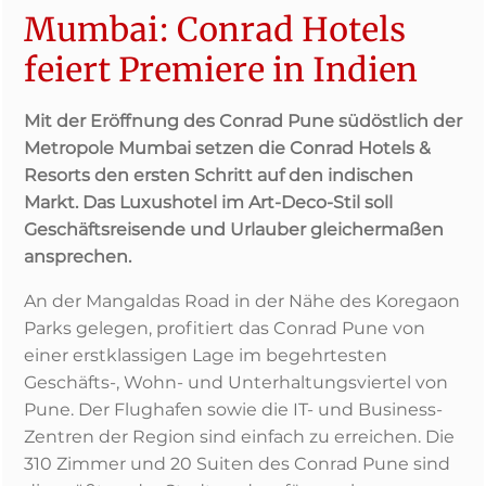
Mumbai: Conrad Hotels
feiert Premiere in Indien
Mit der Eröffnung des Conrad Pune südöstlich der
Metropole Mumbai setzen die Conrad Hotels &
Resorts den ersten Schritt auf den indischen
Markt. Das Luxushotel im Art-Deco-Stil soll
Geschäftsreisende und Urlauber gleichermaßen
ansprechen.
An der Mangaldas Road in der Nähe des Koregaon
Parks gelegen, profitiert das Conrad Pune von
einer erstklassigen Lage im begehrtesten
Geschäfts-, Wohn- und Unterhaltungsviertel von
Pune. Der Flughafen sowie die IT- und Business-
Zentren der Region sind einfach zu erreichen. Die
310 Zimmer und 20 Suiten des Conrad Pune sind