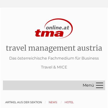
travel management austria
Das österreichische Fachmedium für Business
Travel & MICE
Menü
ARTIKEL AUS DER SEKTION
NEWS
HOTEL