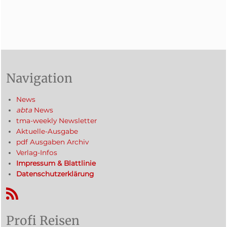
Navigation
News
abta
News
tma-weekly Newsletter
Aktuelle-Ausgabe
pdf Ausgaben Archiv
Verlag-Infos
Impressum & Blattlinie
Datenschutzerklärung
RSS-Feed
Profi Reisen